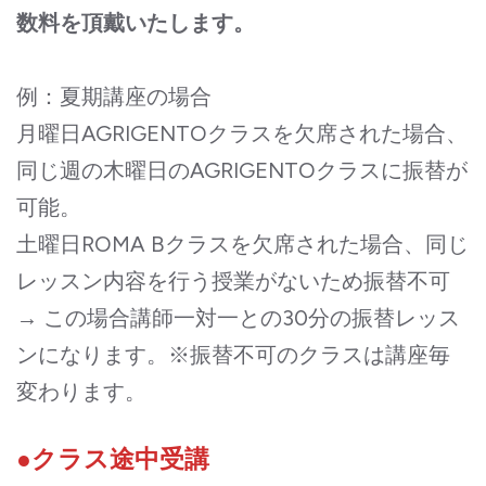
数料を頂戴いたします。
例：夏期講座の場合
月曜日AGRIGENTOクラスを欠席された場合、
同じ週の木曜日のAGRIGENTOクラスに振替が
可能。
土曜日ROMA Bクラスを欠席された場合、同じ
レッスン内容を行う授業がないため振替不可
→ この場合講師一対一との30分の振替レッス
ンになります。※振替不可のクラスは講座毎
変わります。
●クラス途中受講