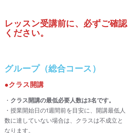
レッスン受講前に、必ずご確認
ください。
グループ（総合コース）
●クラス開講
・
クラス開講の最低必要人数は3名です。
・授業開始日の1週間前を目安に、開講最低人
数に達していない場合は、クラスは不成立と
なります。