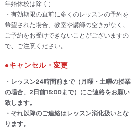
年始休校は除く）
・有効期限の直前に多くのレッスンの予約を
希望された場合、教室や講師の空きがなく、
ご予約をお受けできないことがございますの
で、ご注意ください。
●キャンセル・変更
・
レッスン24時間前まで（月曜・土曜の授業
の場合、2日前15:00まで）にご連絡をお願い
致します。
・それ以降のご連絡はレッスン消化扱いとな
ります。