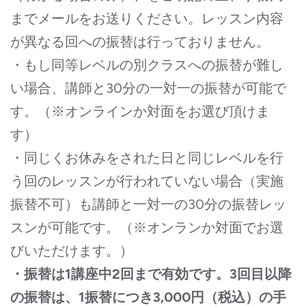
までメールをお送りください。レッスン内容
が異なる回への振替は行っておりません。
・もし同等レベルの別クラスへの振替が難し
い場合、講師と30分の一対一の振替が可能で
す。（※オンラインか対面をお選び頂けま
す）
・同じくお休みをされた日と同じレベルを行
う回のレッスンが行われていない場合（実施
振替不可）も講師と一対一の30分の振替レッ
スンが可能です。（※オンランか対面でお選
びいただけます。）
・振替は1講座中2回まで有効です。3回目以降
の振替は、1振替につき3,000円（税込）の手