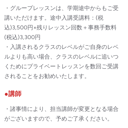
・グループレッスンは、学期途中からもご受
講いただけます。途中入講受講料：(税
込)3,500円×残りレッスン回数＋事務手数料
(税込)3,300円
・入講されるクラスのレベルがご自身のレベ
ルよりも高い場合、クラスのレベルに追いつ
くためにプライベートレッスンを数回ご受講
されることをお勧めいたします。
●講師
・諸事情により、担当講師が変更となる場合
がございますので、予めご了承ください。