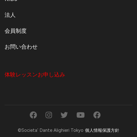
法人
会員制度
お問い合わせ
体験レッスンお申し込み
©Societa’ Dante Alighieri Tokyo
個人情報保護方針