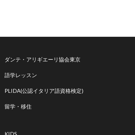
ダンテ・アリギエーリ協会東京
語学レッスン
PLIDA(公認イタリア語資格検定)
留学・移住
KIDS