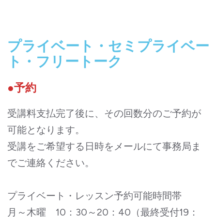
プライベート・セミプライベー
ト・フリートーク
●予約
受講料支払完了後に、その回数分のご予約が
可能となります。
受講をご希望する日時をメールにて事務局ま
でご連絡ください。
プライベート・レッスン予約可能時間帯
月～木曜 10：30～20：40（最終受付19：