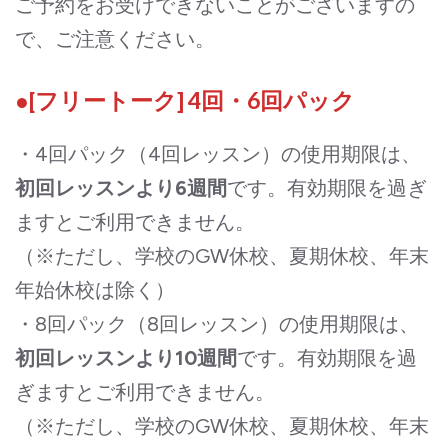
ご予約をお受けできないことがございますの
で、ご注意ください。
●[フリートーク] 4回・6回パック
・4回パック（4回レッスン）の使用期限は、
初回レッスンより6週間
です。有効期限を過ぎ
ますとご利用できません。
（※ただし、学校のGW休校、夏期休校、年末
年始休校は除く）
・8回パック（8回レッスン）の使用期限は、
初回レッスンより10週間
です。有効期限を過
ぎますとご利用できません。
（※ただし、学校のGW休校、夏期休校、年末