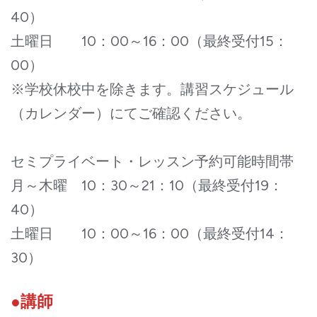
40）
土曜日 10：00～16：00（最終受付15：
00）
※学校休校中を除きます。講習スケジュール
（カレンダー）にてご確認ください。
セミプライベート・レッスン予約可能時間帯
月～木曜 10：30～21：10（最終受付19：
40）
土曜日 10：00～16：00（最終受付14：
30）
●講師