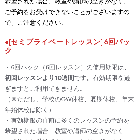
希望された場合、教室や講師の空きがなく、
ご予約をお受けできないことがございますの
で、ご注意ください。
●[セミプライベートレッスン] 6回パッ
ク
・6回パック（6回レッスン）の使用期限は、
初回レッスンより10週間
です。有効期限を過
ぎますとご利用できません。
（※ただし、学校のGW休校、夏期休校、年末
年始休校は除く）
・有効期限の直前に多くのレッスンの予約を
希望された場合、教室や講師の空きがなく、