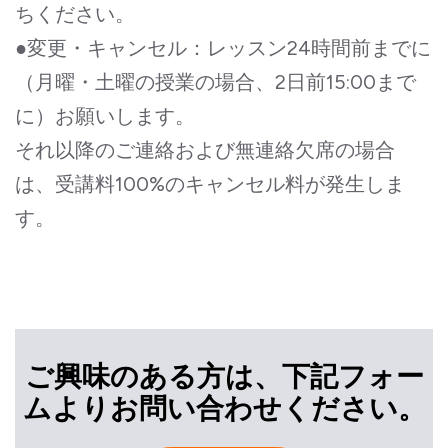
ちください。
●変更・キャンセル：レッスン24時間前までに
（月曜・土曜の授業の場合、2日前15:00まで
に）お願いします。
それ以降のご連絡および無連絡欠席の場合
は、受講料100%のキャンセル料が発生しま
す。
ご興味のある方は、下記フォー
ムよりお問い合わせください。