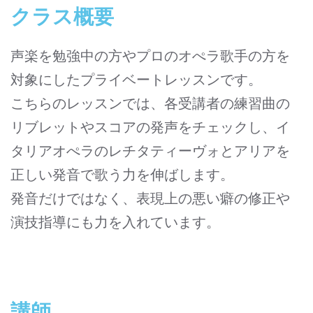
クラス概要
声楽を勉強中の方やプロのオぺラ歌手の方を
対象にしたプライベートレッスンです。
こちらのレッスンでは、各受講者の練習曲の
リブレットやスコアの発声をチェックし、イ
タリアオぺラのレチタティーヴォとアリアを
正しい発音で歌う力を伸ばします。
発音だけではなく、表現上の悪い癖の修正や
演技指導にも力を入れています。
講師