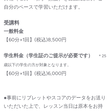
自分のペースで学習いただけます。
受講料
一般料金
【60分×1回】(税込)8,500円
学生料金（学生証のご提示が必要です）
＊25
歳以下の学生の方が対象となります。
【60分×1回】(税込)6,000円
●事前にリブレットやスコアのデータをお送り
いただいた上で、レッスン当日は原本をお持