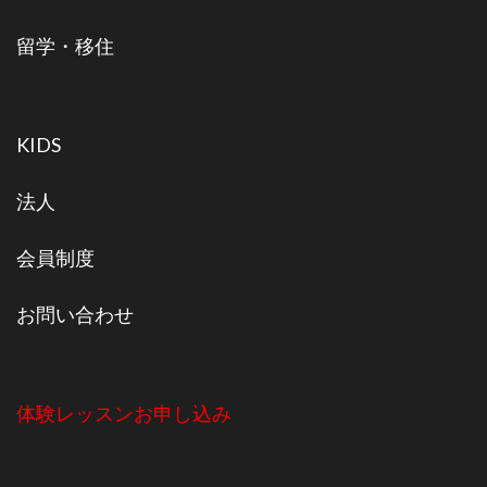
留学・移住
KIDS
法人
会員制度
お問い合わせ
体験レッスンお申し込み