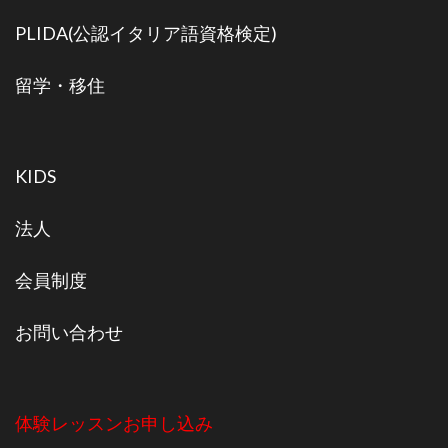
PLIDA(公認イタリア語資格検定)
留学・移住
KIDS
法人
会員制度
お問い合わせ
体験レッスンお申し込み