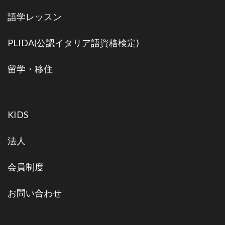
語学レッスン
PLIDA(公認イタリア語資格検定)
留学・移住
KIDS
法人
会員制度
お問い合わせ