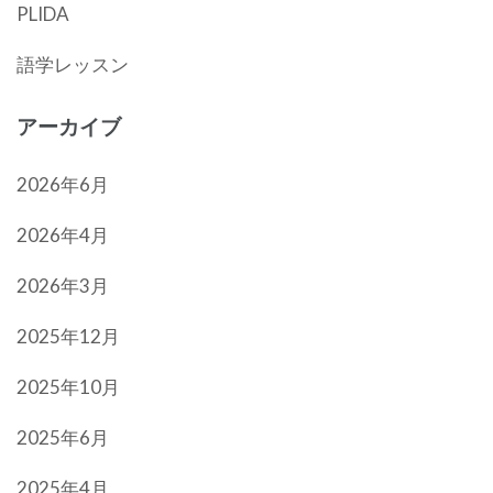
PLIDA
語学レッスン
アーカイブ
2026年6月
2026年4月
2026年3月
2025年12月
2025年10月
2025年6月
2025年4月