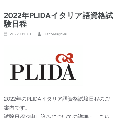
2022年PLIDAイタリア語資格試
験日程
2022-09-01
DanteAlighieri
2022年のPLIDAイタリア語資格試験日程のご
案内です。
試験日程や申し込みについての詳細は、こち