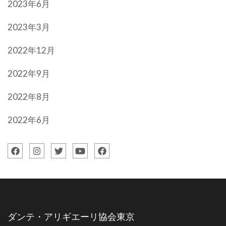
2023年6月
2023年3月
2022年12月
2022年9月
2022年8月
2022年6月
ダンテ・アリギエーリ協会東京