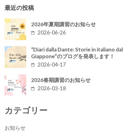
ビ
最近の投稿
ゲ
ー
2026年夏期講習のお知らせ
シ
2026-06-26
ョ
“Diari dalla Dante: Storie in italiano dal
ン
Giappone”のブログを発表します！
2026-04-17
2026春期講習のお知らせ
2026-03-18
カテゴリー
お知らせ