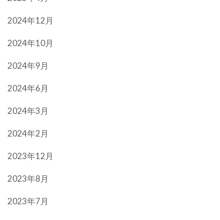
2024年12月
2024年10月
2024年9月
2024年6月
2024年3月
2024年2月
2023年12月
2023年8月
2023年7月