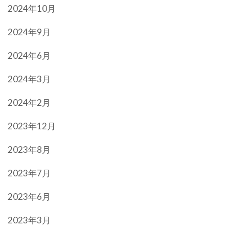
2024年10月
2024年9月
2024年6月
2024年3月
2024年2月
2023年12月
2023年8月
2023年7月
2023年6月
2023年3月