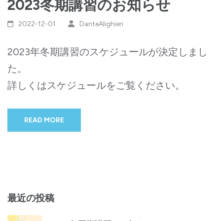
2023冬期講習のお知らせ
2022-12-01
DanteAlighieri
2023年冬期講習のスケジュールが決定しまし
た。
詳しくはスケジュールをご覧ください。
READ MORE
最近の投稿