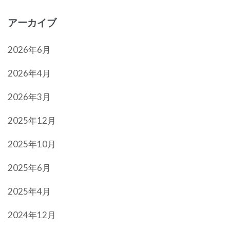
アーカイブ
2026年6月
2026年4月
2026年3月
2025年12月
2025年10月
2025年6月
2025年4月
2024年12月