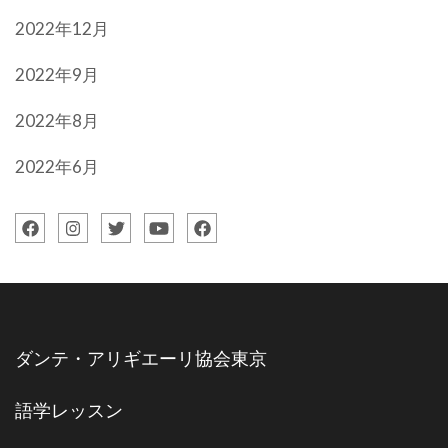
2022年12月
2022年9月
2022年8月
2022年6月
ダンテ・アリギエーリ協会東京
語学レッスン