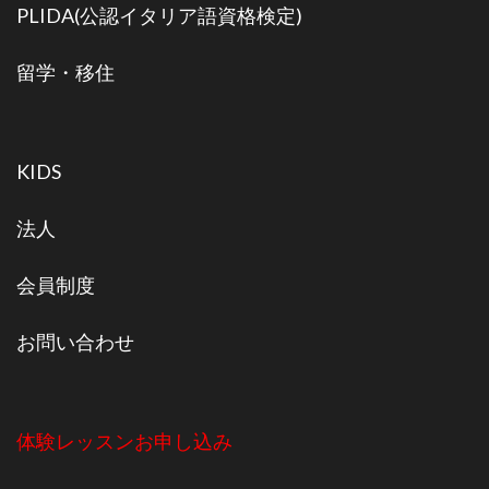
PLIDA(公認イタリア語資格検定)
留学・移住
KIDS
法人
会員制度
お問い合わせ
体験レッスンお申し込み