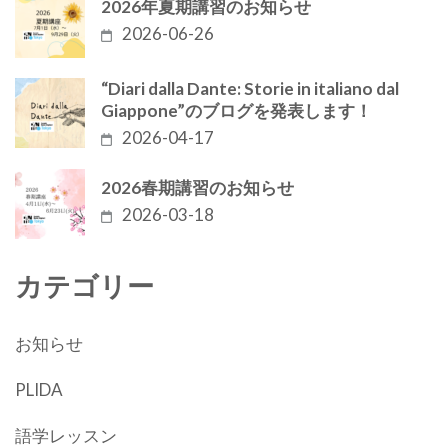
2026年夏期講習のお知らせ
2026-06-26
“Diari dalla Dante: Storie in italiano dal
Giappone”のブログを発表します！
2026-04-17
2026春期講習のお知らせ
2026-03-18
カテゴリー
お知らせ
PLIDA
語学レッスン