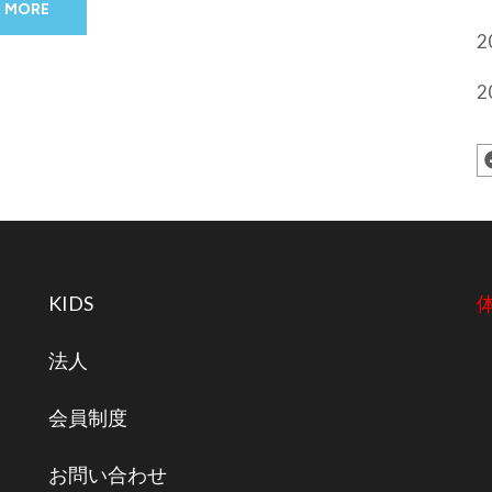
 MORE
2
2
KIDS
法人
会員制度
お問い合わせ