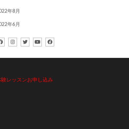
022年8月
022年6月
体験レッスンお申し込み