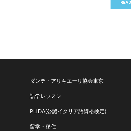
READ
ダンテ・アリギエーリ協会東京
語学レッスン
PLIDA(公認イタリア語資格検定)
留学・移住