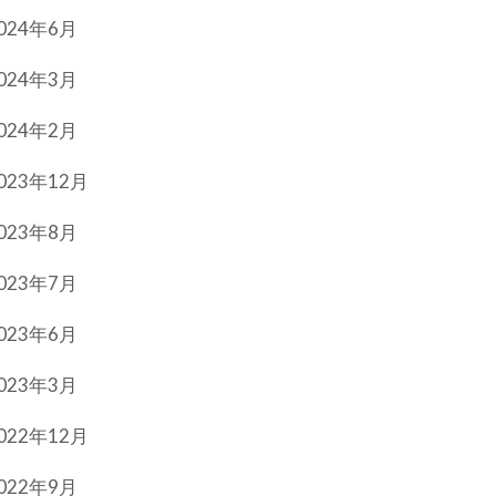
024年6月
024年3月
024年2月
023年12月
023年8月
023年7月
023年6月
023年3月
022年12月
022年9月