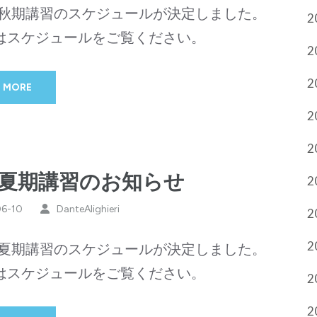
3年秋期講習のスケジュールが決定しました。
2
はスケジュールをご覧ください。
2
2
 MORE
2
2
23夏期講習のお知らせ
2
06-10
DanteAlighieri
2
2
3年夏期講習のスケジュールが決定しました。
はスケジュールをご覧ください。
2
2