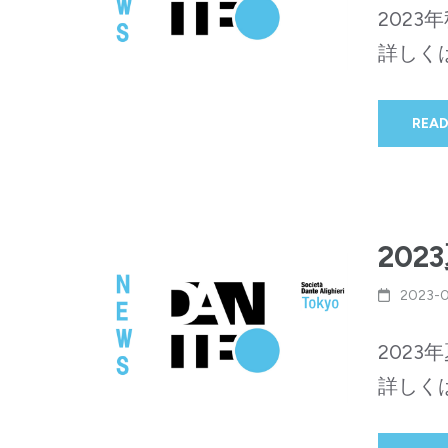
202
詳しく
READ
20
2023-
202
詳しく