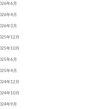
026年6月
026年4月
026年3月
025年12月
025年10月
025年6月
025年4月
024年12月
024年10月
024年9月