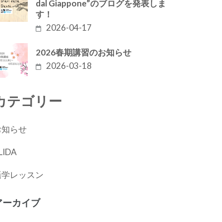
dal Giappone”のブログを発表しま
す！
2026-04-17
2026春期講習のお知らせ
2026-03-18
カテゴリー
お知らせ
LIDA
語学レッスン
アーカイブ