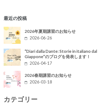
稿
ナ
最近の投稿
ビ
ゲ
2026年夏期講習のお知らせ
ー
2026-06-26
シ
“Diari dalla Dante: Storie in italiano dal
ョ
Giappone”のブログを発表します！
ン
2026-04-17
2026春期講習のお知らせ
2026-03-18
カテゴリー