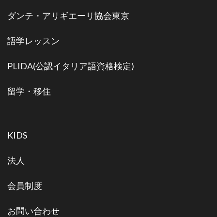
ダンテ・アリギエーリ協会東京
語学レッスン
PLIDA(公認イタリア語資格検定)
留学・移住
KIDS
法人
会員制度
お問い合わせ