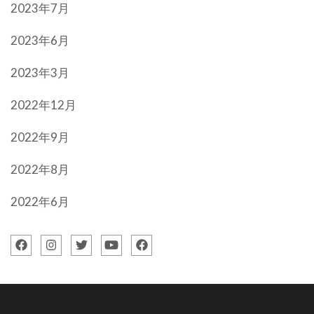
2023年7月
2023年6月
2023年3月
2022年12月
2022年9月
2022年8月
2022年6月