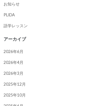
お知らせ
PLIDA
語学レッスン
アーカイブ
2026年6月
2026年4月
2026年3月
2025年12月
2025年10月
2025年6月