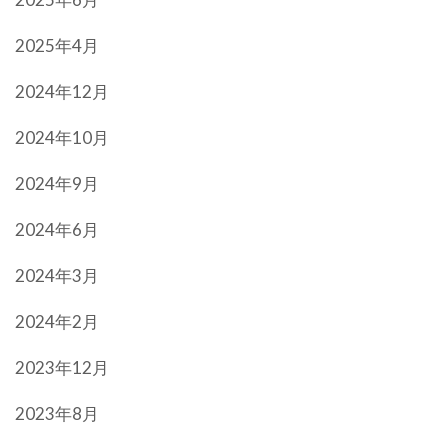
2025年4月
2024年12月
2024年10月
2024年9月
2024年6月
2024年3月
2024年2月
2023年12月
2023年8月